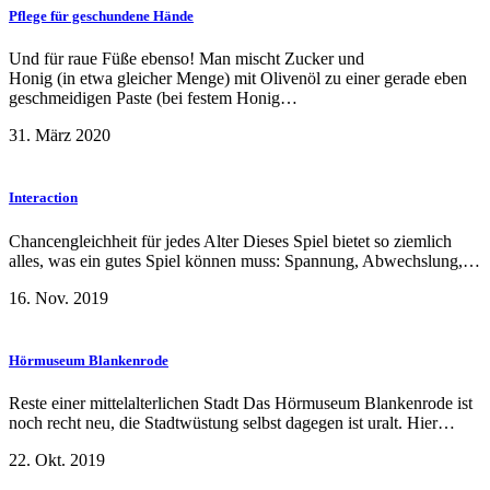
Pflege für geschundene Hände
Und für raue Füße ebenso! Man mischt Zucker und
Honig (in etwa gleicher Menge) mit Olivenöl zu einer gerade eben
geschmeidigen Paste (bei festem Honig…
31. März 2020
Interaction
Chancengleichheit für jedes Alter Dieses Spiel bietet so ziemlich
alles, was ein gutes Spiel können muss: Spannung, Abwechslung,…
16. Nov. 2019
Hörmuseum Blankenrode
Reste einer mittelalterlichen Stadt Das Hörmuseum Blankenrode ist
noch recht neu, die Stadtwüstung selbst dagegen ist uralt. Hier…
22. Okt. 2019