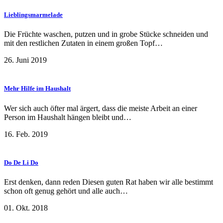
Lieblingsmarmelade
Die Früchte waschen, putzen und in grobe Stücke schneiden und
mit den restlichen Zutaten in einem großen Topf…
26. Juni 2019
Mehr Hilfe im Haushalt
Wer sich auch öfter mal ärgert, dass die meiste Arbeit an einer
Person im Haushalt hängen bleibt und…
16. Feb. 2019
Do De Li Do
Erst denken, dann reden Diesen guten Rat haben wir alle bestimmt
schon oft genug gehört und alle auch…
01. Okt. 2018