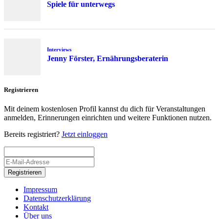
Spiele für unterwegs
Interviews
Jenny Förster, Ernährungsberaterin
Registrieren
Mit deinem kostenlosen Profil kannst du dich für Veranstaltungen
anmelden, Erinnerungen einrichten und weitere Funktionen nutzen.
Bereits registriert?
Jetzt einloggen
Registrieren
Impressum
Datenschutzerklärung
Kontakt
Über uns