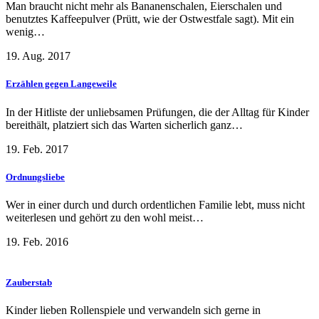
Man braucht nicht mehr als Bananenschalen, Eierschalen und
benutztes Kaffeepulver (Prütt, wie der Ostwestfale sagt). Mit ein
wenig…
19. Aug. 2017
Erzählen gegen Langeweile
In der Hitliste der unliebsamen Prüfungen, die der Alltag für Kinder
bereithält, platziert sich das Warten sicherlich ganz…
19. Feb. 2017
Ordnungsliebe
Wer in einer durch und durch ordentlichen Familie lebt, muss nicht
weiterlesen und gehört zu den wohl meist…
19. Feb. 2016
Zauberstab
Kinder lieben Rollenspiele und verwandeln sich gerne in