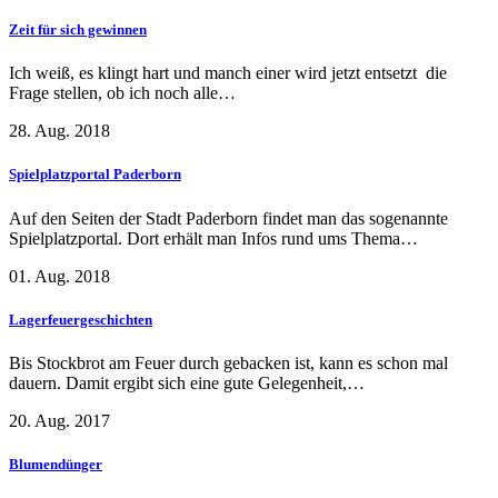
Zeit für sich gewinnen
Ich weiß, es klingt hart und manch einer wird jetzt entsetzt die
Frage stellen, ob ich noch alle…
28. Aug. 2018
Spielplatzportal Paderborn
Auf den Seiten der Stadt Paderborn findet man das sogenannte
Spielplatzportal. Dort erhält man Infos rund ums Thema…
01. Aug. 2018
Lagerfeuergeschichten
Bis Stockbrot am Feuer durch gebacken ist, kann es schon mal
dauern. Damit ergibt sich eine gute Gelegenheit,…
20. Aug. 2017
Blumendünger