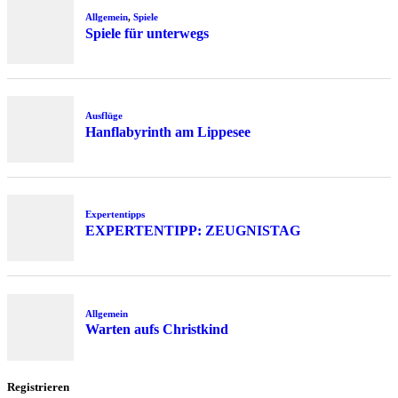
Allgemein
,
Spiele
Spiele für unterwegs
Ausflüge
Hanflabyrinth am Lippesee
Expertentipps
EXPERTENTIPP: ZEUGNISTAG
Allgemein
Warten aufs Christkind
Registrieren