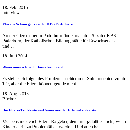
18. Feb. 2015
Interview
Markus Schmiegel von der KBS Paderborn
An der Giersmauer in Paderborn findet man den Sitz der KBS
Paderborn, der Katholischen Bildungsstätte für Erwachsenen-
und…
18. Juni 2014
Wann muss ich nach Hause kommen?
Es stellt sich folgendes Problem: Tochter oder Sohn möchten vor der
Tür, aber die Eltern können gerade nicht…
18. Aug. 2013
Bücher
Die Eltern-Trickkiste und Neues aus der Eltern-Trickkiste
Meistens meide ich Eltern-Ratgeber, denn mir gefällt es nicht, wenn
Kinder darin zu Problemfällen werden. Und auch bei…