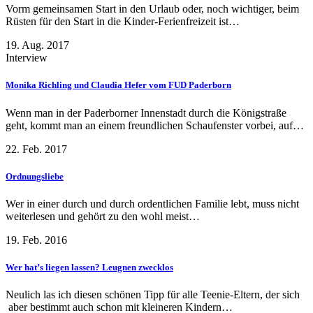
Vorm gemeinsamen Start in den Urlaub oder, noch wichtiger, beim
Rüsten für den Start in die Kinder-Ferienfreizeit ist…
19. Aug. 2017
Interview
Monika Richling und Claudia Hefer vom FUD Paderborn
Wenn man in der Paderborner Innenstadt durch die Königstraße
geht, kommt man an einem freundlichen Schaufenster vorbei, auf…
22. Feb. 2017
Ordnungsliebe
Wer in einer durch und durch ordentlichen Familie lebt, muss nicht
weiterlesen und gehört zu den wohl meist…
19. Feb. 2016
Wer hat’s liegen lassen? Leugnen zwecklos
Neulich las ich diesen schönen Tipp für alle Teenie-Eltern, der sich
aber bestimmt auch schon mit kleineren Kindern…