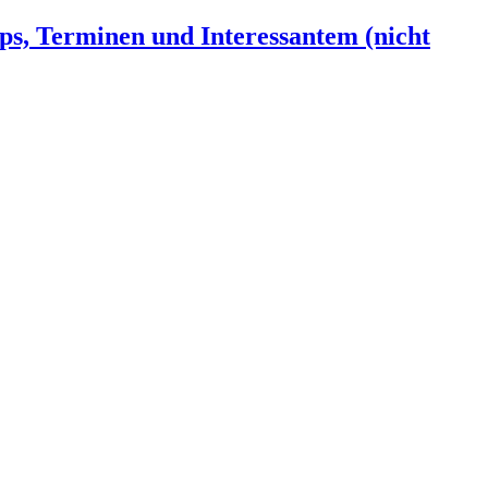
ps, Terminen und Interessantem (nicht