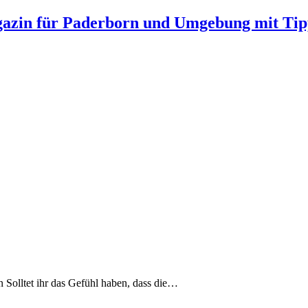
gazin für Paderborn und Umgebung mit Tip
n Solltet ihr das Gefühl haben, dass die…