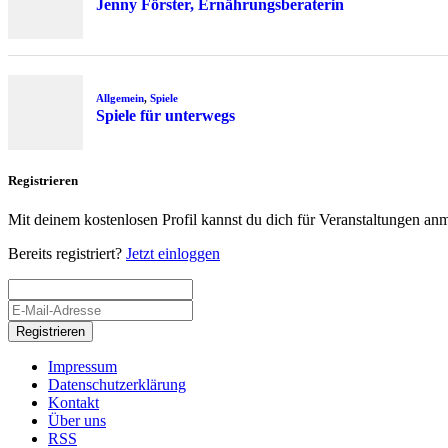
Jenny Förster, Ernährungsberaterin
Allgemein
,
Spiele
Spiele für unterwegs
Registrieren
Mit deinem kostenlosen Profil kannst du dich für Veranstaltungen an
Bereits registriert?
Jetzt einloggen
Registrieren
Impressum
Datenschutzerklärung
Kontakt
Über uns
RSS