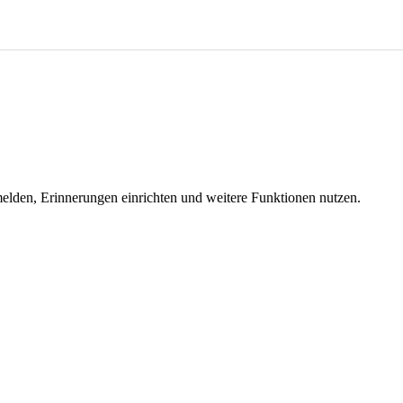
melden, Erinnerungen einrichten und weitere Funktionen nutzen.