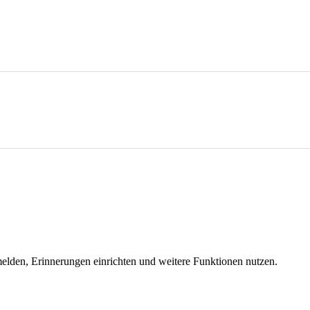
melden, Erinnerungen einrichten und weitere Funktionen nutzen.