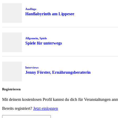
Ausflüge
Hanflabyrinth am Lippesee
Allgemein
,
Spiele
Spiele für unterwegs
Interviews
Jenny Förster, Ernährungsberaterin
Registrieren
Mit deinem kostenlosen Profil kannst du dich für Veranstaltungen an
Bereits registriert?
Jetzt einloggen