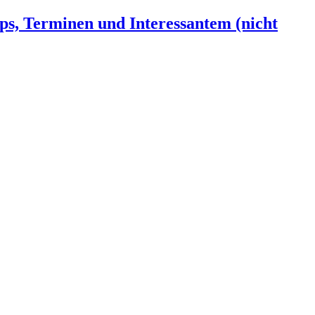
ps, Terminen und Interessantem (nicht