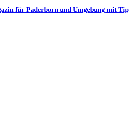
gazin für Paderborn und Umgebung mit Tip