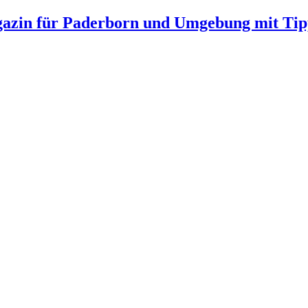
gazin für Paderborn und Umgebung mit Tip