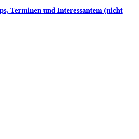
ps, Terminen und Interessantem (nicht