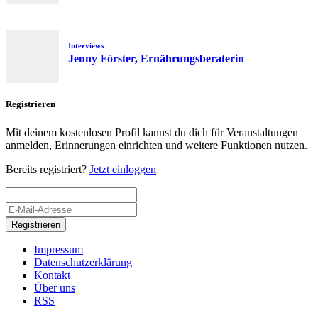
Interviews
Jenny Förster, Ernährungsberaterin
Registrieren
Mit deinem kostenlosen Profil kannst du dich für Veranstaltungen
anmelden, Erinnerungen einrichten und weitere Funktionen nutzen.
Bereits registriert?
Jetzt einloggen
Registrieren
Impressum
Datenschutzerklärung
Kontakt
Über uns
RSS