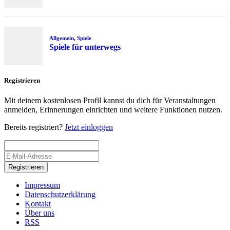
Allgemein
,
Spiele
Spiele für unterwegs
Registrieren
Mit deinem kostenlosen Profil kannst du dich für Veranstaltungen
anmelden, Erinnerungen einrichten und weitere Funktionen nutzen.
Bereits registriert?
Jetzt einloggen
Registrieren
Impressum
Datenschutzerklärung
Kontakt
Über uns
RSS