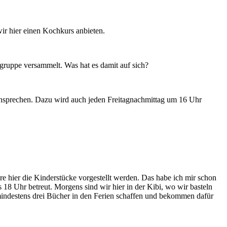
ir hier einen Kochkurs anbieten.
elgruppe versammelt. Was hat es damit auf sich?
 ansprechen. Dazu wird auch jeden Freitagnachmittag um 16 Uhr
re hier die Kinderstücke vorgestellt werden. Das habe ich mir schon
 18 Uhr betreut. Morgens sind wir hier in der Kibi, wo wir basteln
mindestens drei Bücher in den Ferien schaffen und bekommen dafür