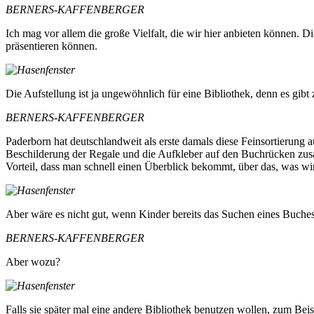
BERNERS-KAFFENBERGER
Ich mag vor allem die große Vielfalt, die wir hier anbieten können.
präsentieren können.
Die Aufstellung ist ja ungewöhnlich für eine Bibliothek, denn es gib
BERNERS-KAFFENBERGER
Paderborn hat deutschlandweit als erste damals diese Feinsortierung 
Beschilderung der Regale und die Aufkleber auf den Buchrücken zusam
Vorteil, dass man schnell einen Überblick bekommt, über das, was w
Aber wäre es nicht gut, wenn Kinder bereits das Suchen eines Buch
BERNERS-KAFFENBERGER
Aber wozu?
Falls sie später mal eine andere Bibliothek benutzen wollen, zum Beis