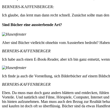
BERNERS-KAFFENBERGER:
Ich glaube, das lernt man dann recht schnell. Zunächst sollte man de
Sind Bücher eine aussterbende Art?
Aber sind Bücher vielleicht ohnehin vom Aussterben bedroht? Haben
BERNERS-KAFFENBERGER
Ich habe auch einen E-Book-Reader, aber ich bin ganz entsetzt, wenn
Ich finde ja auch die Vorstellung, sich Bilderbücher auf einem Bilds
BERNERS-KAFFENBERGER
Eben. Da muss man doch ganz anders blättern und entdecken, fühlen 
Vorteile. Und natürlich sind Filme, Hörspiele, Computer, Internet un
bis hinten aufzunehmen. Man muss auch den Bezug zur Realität beha
und kaufen ist doch oft so überflüssig. Bücher sind da etwas Handfest