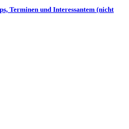
ps, Terminen und Interessantem (nicht