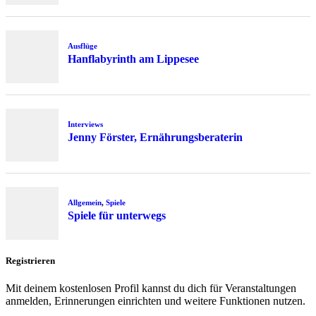
Ausflüge
Hanflabyrinth am Lippesee
Interviews
Jenny Förster, Ernährungsberaterin
Allgemein
,
Spiele
Spiele für unterwegs
Registrieren
Mit deinem kostenlosen Profil kannst du dich für Veranstaltungen
anmelden, Erinnerungen einrichten und weitere Funktionen nutzen.