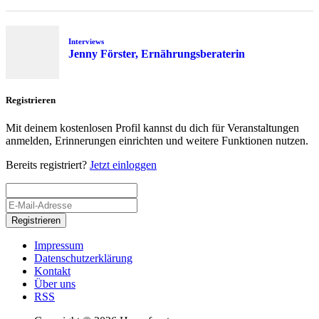
Interviews
Jenny Förster, Ernährungsberaterin
Registrieren
Mit deinem kostenlosen Profil kannst du dich für Veranstaltungen
anmelden, Erinnerungen einrichten und weitere Funktionen nutzen.
Bereits registriert?
Jetzt einloggen
Registrieren
Impressum
Datenschutzerklärung
Kontakt
Über uns
RSS