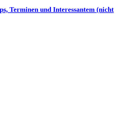
ps, Terminen und Interessantem (nicht