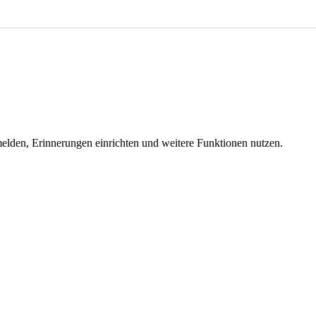
melden, Erinnerungen einrichten und weitere Funktionen nutzen.