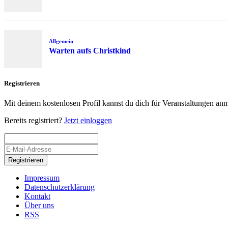
Allgemein
Warten aufs Christkind
Registrieren
Mit deinem kostenlosen Profil kannst du dich für Veranstaltungen an
Bereits registriert?
Jetzt einloggen
Registrieren
Impressum
Datenschutzerklärung
Kontakt
Über uns
RSS