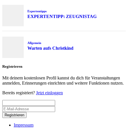
Expertentipps
EXPERTENTIPP: ZEUGNISTAG
Allgemein
Warten aufs Christkind
Registrieren
Mit deinem kostenlosen Profil kannst du dich für Veranstaltungen
anmelden, Erinnerungen einrichten und weitere Funktionen nutzen.
Bereits registriert?
Jetzt einloggen
Registrieren
Impressum