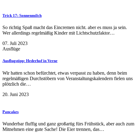
Trick 17: Sonnenmilch
So richtig Spaß macht das Eincremen nicht. aber es muss ja sein.
Wer allerdings regelmäßig Kinder mit Lichtschutzfaktor…
07. Juli 2023
Ausflüge
Ausflugstipp: Hederhof in Verne
Wir hatten schon befürchtet, etwas verpasst zu haben, denn beim
regelmäßigen Durchstöbern von Veranstaltungskalendern fielen uns
plötzlich die…
20. Juni 2023
Pancakes
Wunderbar fluffig und ganz großartig fürs Frühstück, aber auch zum
Mitnehmen eine gute Sache! Die Eier trennen, das…