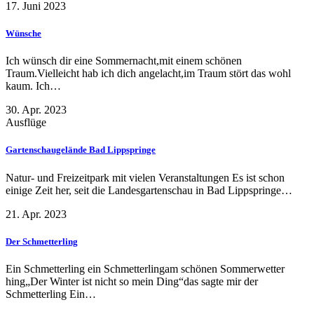
17. Juni 2023
Wünsche
Ich wünsch dir eine Sommernacht,mit einem schönen
Traum.Vielleicht hab ich dich angelacht,im Traum stört das wohl
kaum. Ich…
30. Apr. 2023
Ausflüge
Gartenschaugelände Bad Lippspringe
Natur- und Freizeitpark mit vielen Veranstaltungen Es ist schon
einige Zeit her, seit die Landesgartenschau in Bad Lippspringe…
21. Apr. 2023
Der Schmetterling
Ein Schmetterling ein Schmetterlingam schönen Sommerwetter
hing„Der Winter ist nicht so mein Ding“das sagte mir der
Schmetterling Ein…