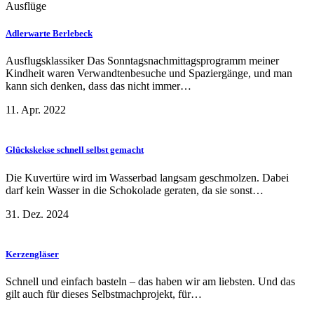
Ausflüge
Adlerwarte Berlebeck
Ausflugsklassiker Das Sonntagsnachmittagsprogramm meiner
Kindheit waren Verwandtenbesuche und Spaziergänge, und man
kann sich denken, dass das nicht immer…
11. Apr. 2022
Glückskekse schnell selbst gemacht
Die Kuvertüre wird im Wasserbad langsam geschmolzen. Dabei
darf kein Wasser in die Schokolade geraten, da sie sonst…
31. Dez. 2024
Kerzengläser
Schnell und einfach basteln – das haben wir am liebsten. Und das
gilt auch für dieses Selbstmachprojekt, für…