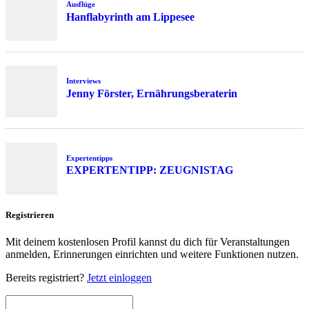
Ausflüge
Hanflabyrinth am Lippesee
Interviews
Jenny Förster, Ernährungsberaterin
Expertentipps
EXPERTENTIPP: ZEUGNISTAG
Registrieren
Mit deinem kostenlosen Profil kannst du dich für Veranstaltungen
anmelden, Erinnerungen einrichten und weitere Funktionen nutzen.
Bereits registriert?
Jetzt einloggen