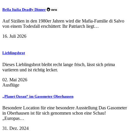
Bella Italia Deadly Dinner
neu
Auf Sizilien in den 1980er Jahren wird die Mafia-Familie di Salvo
von einem Todesfall erschüttert: Ihr Patriarch liegt…
16. Juli 2026
Lieblingsbrot
Dieses Lieblingsbrot bleibt recht lange frisch, lässt sich prima
variieren und ist richtig lecker.
02. Mai 2026
Ausflüge
„Planet Ozean“ im Gasometer Oberhausen
Besondere Location für eine besondere Ausstellung Das Gasometer
in Oberhausen ist für sich genommen schon eine Schau!
„Europas…
31. Dez. 2024