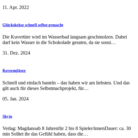
11. Apr. 2022
Glückskekse schnell selbst gemacht
Die Kuvertüre wird im Wasserbad langsam geschmolzen. Dabei
darf kein Wasser in die Schokolade geraten, da sie sonst…
31. Dez. 2024
Kerzengläser
Schnell und einfach basteln – das haben wir am liebsten. Und das
gilt auch für dieses Selbstmachprojekt, für…
05. Jan. 2024
Skyjo
Verlag: Magilanoab 8 Jahrenfür 2 bis 8 Spieler/innenDauer: ca. 30
min Solltet ihr das Gefühl haben, dass die…