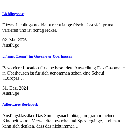
Lieblingsbrot
Dieses Lieblingsbrot bleibt recht lange frisch, lässt sich prima
variieren und ist richtig lecker.
02. Mai 2026
Ausflüge
„Planet Ozean“ im Gasometer Oberhausen
Besondere Location für eine besondere Ausstellung Das Gasometer
in Oberhausen ist für sich genommen schon eine Schau!
„Europas…
31. Dez. 2024
Ausflüge
Adlerwarte Berlebeck
Ausflugsklassiker Das Sonntagsnachmittagsprogramm meiner
Kindheit waren Verwandtenbesuche und Spaziergänge, und man
kann sich denken, dass das nicht immer…