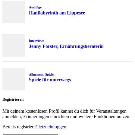
Ausflüge
Hanflabyrinth am Lippesee
Interviews
Jenny Förster, Ernährungsberaterin
Allgemein
,
Spiele
Spiele für unterwegs
Registrieren
Mit deinem kostenlosen Profil kannst du dich für Veranstaltungen
anmelden, Erinnerungen einrichten und weitere Funktionen nutzen.
Bereits registriert?
Jetzt einloggen