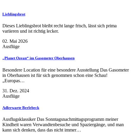
Lieblingsbrot
Dieses Lieblingsbrot bleibt recht lange frisch, lässt sich prima
variieren und ist richtig lecker.
02. Mai 2026
Ausflüge
„Planet Ozean“ im Gasometer Oberhausen
Besondere Location für eine besondere Ausstellung Das Gasometer
in Oberhausen ist für sich genommen schon eine Schau!
„Europas…
31. Dez. 2024
Ausflüge
Adlerwarte Berlebeck
Ausflugsklassiker Das Sonntagsnachmittagsprogramm meiner
Kindheit waren Verwandtenbesuche und Spaziergänge, und man
kann sich denken, dass das nicht immer…