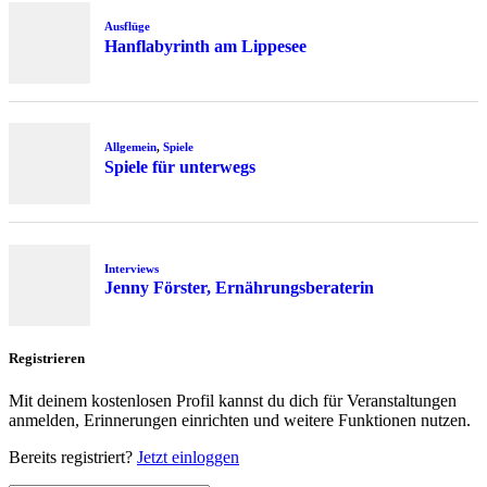
Ausflüge
Hanflabyrinth am Lippesee
Allgemein
,
Spiele
Spiele für unterwegs
Interviews
Jenny Förster, Ernährungsberaterin
Registrieren
Mit deinem kostenlosen Profil kannst du dich für Veranstaltungen
anmelden, Erinnerungen einrichten und weitere Funktionen nutzen.
Bereits registriert?
Jetzt einloggen