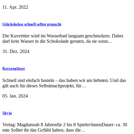
11. Apr. 2022
Glückskekse schnell selbst gemacht
Die Kuvertüre wird im Wasserbad langsam geschmolzen. Dabei
darf kein Wasser in die Schokolade geraten, da sie sonst…
31. Dez. 2024
Kerzengläser
Schnell und einfach basteln – das haben wir am liebsten. Und das
gilt auch für dieses Selbstmachprojekt, für…
05. Jan. 2024
Skyjo
Verlag: Magilanoab 8 Jahrenfür 2 bis 8 Spieler/innenDauer: ca. 30
min Solltet ihr das Gefühl haben, dass die…