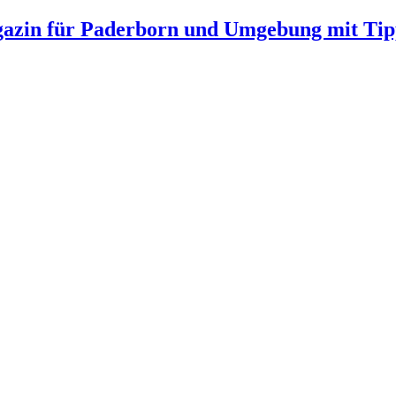
gazin für Paderborn und Umgebung mit Tip