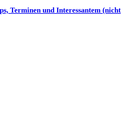
ps, Terminen und Interessantem (nicht