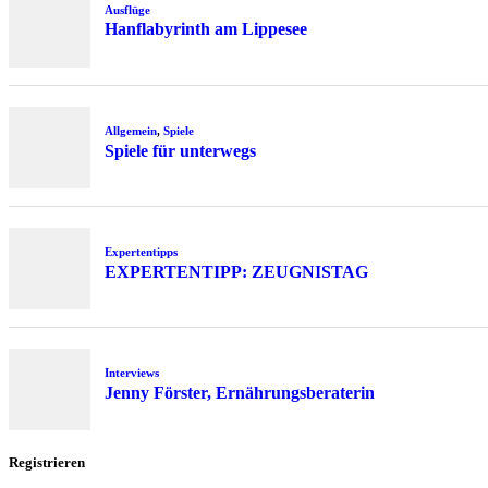
Ausflüge
Hanflabyrinth am Lippesee
Allgemein
,
Spiele
Spiele für unterwegs
Expertentipps
EXPERTENTIPP: ZEUGNISTAG
Interviews
Jenny Förster, Ernährungsberaterin
Registrieren