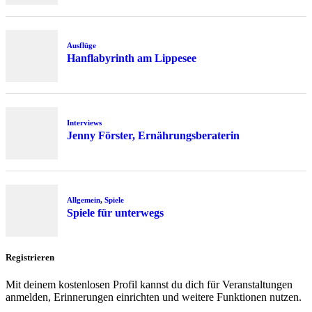
Ausflüge
Hanflabyrinth am Lippesee
Interviews
Jenny Förster, Ernährungsberaterin
Allgemein
,
Spiele
Spiele für unterwegs
Registrieren
Mit deinem kostenlosen Profil kannst du dich für Veranstaltungen
anmelden, Erinnerungen einrichten und weitere Funktionen nutzen.