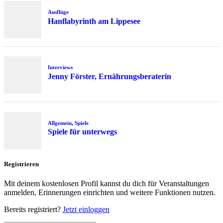
Ausflüge
Hanflabyrinth am Lippesee
Interviews
Jenny Förster, Ernährungsberaterin
Allgemein
,
Spiele
Spiele für unterwegs
Registrieren
Mit deinem kostenlosen Profil kannst du dich für Veranstaltungen
anmelden, Erinnerungen einrichten und weitere Funktionen nutzen.
Bereits registriert?
Jetzt einloggen