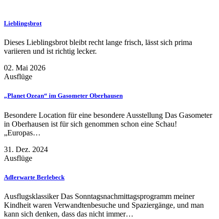
Lieblingsbrot
Dieses Lieblingsbrot bleibt recht lange frisch, lässt sich prima
variieren und ist richtig lecker.
02. Mai 2026
Ausflüge
„Planet Ozean“ im Gasometer Oberhausen
Besondere Location für eine besondere Ausstellung Das Gasometer
in Oberhausen ist für sich genommen schon eine Schau!
„Europas…
31. Dez. 2024
Ausflüge
Adlerwarte Berlebeck
Ausflugsklassiker Das Sonntagsnachmittagsprogramm meiner
Kindheit waren Verwandtenbesuche und Spaziergänge, und man
kann sich denken, dass das nicht immer…