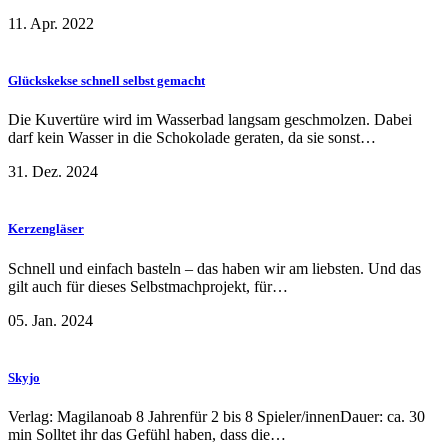
11. Apr. 2022
Glückskekse schnell selbst gemacht
Die Kuvertüre wird im Wasserbad langsam geschmolzen. Dabei
darf kein Wasser in die Schokolade geraten, da sie sonst…
31. Dez. 2024
Kerzengläser
Schnell und einfach basteln – das haben wir am liebsten. Und das
gilt auch für dieses Selbstmachprojekt, für…
05. Jan. 2024
Skyjo
Verlag: Magilanoab 8 Jahrenfür 2 bis 8 Spieler/innenDauer: ca. 30
min Solltet ihr das Gefühl haben, dass die…