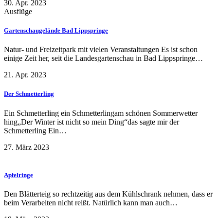
30. Apr. 2023
Ausflüge
Gartenschaugelände Bad Lippspringe
Natur- und Freizeitpark mit vielen Veranstaltungen Es ist schon
einige Zeit her, seit die Landesgartenschau in Bad Lippspringe…
21. Apr. 2023
Der Schmetterling
Ein Schmetterling ein Schmetterlingam schönen Sommerwetter
hing„Der Winter ist nicht so mein Ding“das sagte mir der
Schmetterling Ein…
27. März 2023
Apfelringe
Den Blätterteig so rechtzeitig aus dem Kühlschrank nehmen, dass er
beim Verarbeiten nicht reißt. Natürlich kann man auch…