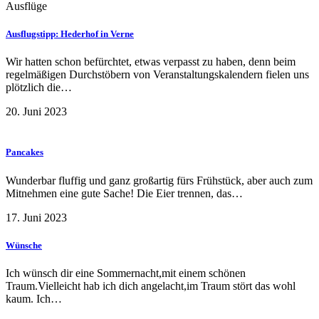
Ausflüge
Ausflugstipp: Hederhof in Verne
Wir hatten schon befürchtet, etwas verpasst zu haben, denn beim
regelmäßigen Durchstöbern von Veranstaltungskalendern fielen uns
plötzlich die…
20. Juni 2023
Pancakes
Wunderbar fluffig und ganz großartig fürs Frühstück, aber auch zum
Mitnehmen eine gute Sache! Die Eier trennen, das…
17. Juni 2023
Wünsche
Ich wünsch dir eine Sommernacht,mit einem schönen
Traum.Vielleicht hab ich dich angelacht,im Traum stört das wohl
kaum. Ich…