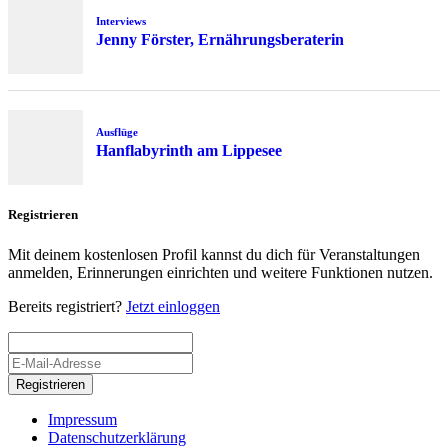
Interviews
Jenny Förster, Ernährungsberaterin
Ausflüge
Hanflabyrinth am Lippesee
Registrieren
Mit deinem kostenlosen Profil kannst du dich für Veranstaltungen
anmelden, Erinnerungen einrichten und weitere Funktionen nutzen.
Bereits registriert?
Jetzt einloggen
Registrieren
Impressum
Datenschutzerklärung