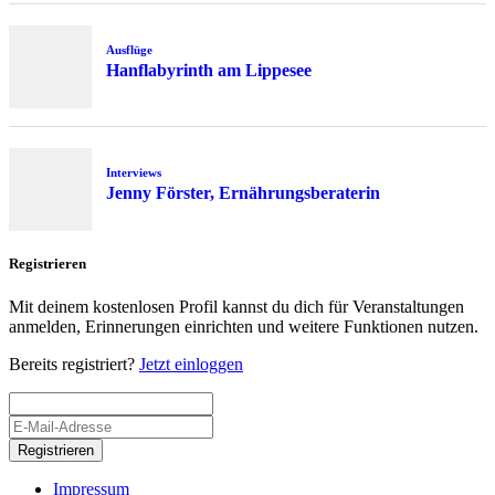
Ausflüge
Hanflabyrinth am Lippesee
Interviews
Jenny Förster, Ernährungsberaterin
Registrieren
Mit deinem kostenlosen Profil kannst du dich für Veranstaltungen
anmelden, Erinnerungen einrichten und weitere Funktionen nutzen.
Bereits registriert?
Jetzt einloggen
Registrieren
Impressum