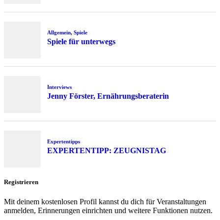
Allgemein
,
Spiele
Spiele für unterwegs
Interviews
Jenny Förster, Ernährungsberaterin
Expertentipps
EXPERTENTIPP: ZEUGNISTAG
Registrieren
Mit deinem kostenlosen Profil kannst du dich für Veranstaltungen
anmelden, Erinnerungen einrichten und weitere Funktionen nutzen.