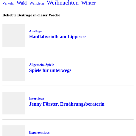
Weihnachten
Winter
Wald
Wandern
Verkehr
Beliebte Beiträge in dieser Woche
Ausflüge
Hanflabyrinth am Lippesee
Allgemein
,
Spiele
Spiele für unterwegs
Interviews
Jenny Förster, Ernährungsberaterin
Expertentipps