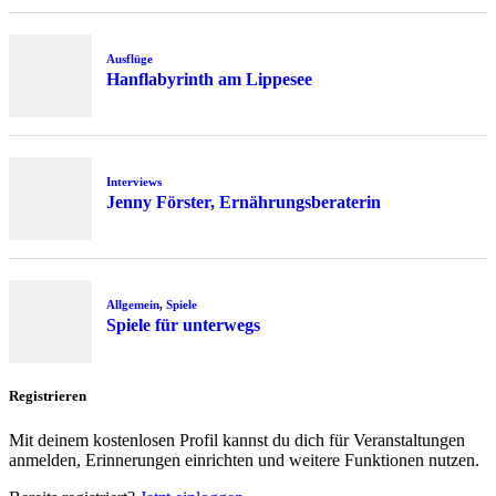
Ausflüge
Hanflabyrinth am Lippesee
Interviews
Jenny Förster, Ernährungsberaterin
Allgemein
,
Spiele
Spiele für unterwegs
Registrieren
Mit deinem kostenlosen Profil kannst du dich für Veranstaltungen
anmelden, Erinnerungen einrichten und weitere Funktionen nutzen.