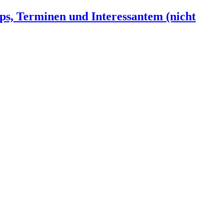
ps, Terminen und Interessantem (nicht