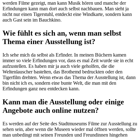
werden Filme gezeigt, man kann Musik hören und manche der
Erfindungen kann man dort auch selbst nachbauen. Man sieht ja
nicht nur einen Tigerstuhl, entdeckt eine Windkarte, sondern kann
auch Gast sein im Bauchkino.
Wie fühlt es sich an, wenn man selbst
Thema einer Ausstellung ist?
Ich sehe mich da selbst als Erfinder. In meinen Büchern kamen
immer so viele Erfindungen vor, dass es mal Zeit wurde sie in echt
aufzustellen. Es haben mir ja auch viele geholfen, die die
Weltenlauscher bastelten, das Brothemd bedruckten oder den
Tigerfilm drehten. Wenn etwas das Thema der Ausstellung ist, dann
bin nicht ich es, sondern eine bunte Welt, die man mit den
Erfindungen ganz neu entdecken kann.
Kann man die Ausstellung oder einige
Angebote auch online nutzen?
Es werden auf der Seite des Stadtmuseums Filme zur Ausstellung zu
sehen sein, aber wenn die Museen wieder mal öffnen werden, sollte
man unbedingt mit seinen Freunden und Freundinnen hingehen