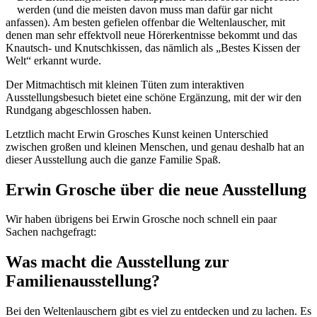
werden (und die meisten davon muss man dafür gar nicht
anfassen). Am besten gefielen offenbar die Weltenlauscher, mit
denen man sehr effektvoll neue Hörerkentnisse bekommt und das
Knautsch- und Knutschkissen, das nämlich als „Bestes Kissen der
Welt“ erkannt wurde.
Der Mitmachtisch mit kleinen Tüten zum interaktiven
Ausstellungsbesuch bietet eine schöne Ergänzung, mit der wir den
Rundgang abgeschlossen haben.
Letztlich macht Erwin Grosches Kunst keinen Unterschied
zwischen großen und kleinen Menschen, und genau deshalb hat an
dieser Ausstellung auch die ganze Familie Spaß.
Erwin Grosche über die neue Ausstellung
Wir haben übrigens bei Erwin Grosche noch schnell ein paar
Sachen nachgefragt:
Was macht die Ausstellung zur
Familienausstellung?
Bei den Weltenlauschern gibt es viel zu entdecken und zu lachen. Es