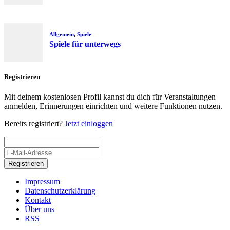
Allgemein
,
Spiele
Spiele für unterwegs
Registrieren
Mit deinem kostenlosen Profil kannst du dich für Veranstaltungen
anmelden, Erinnerungen einrichten und weitere Funktionen nutzen.
Bereits registriert?
Jetzt einloggen
Registrieren
Impressum
Datenschutzerklärung
Kontakt
Über uns
RSS