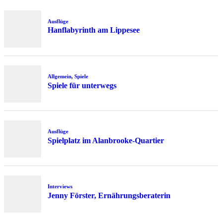
Ausflüge
Hanflabyrinth am Lippesee
Allgemein
,
Spiele
Spiele für unterwegs
Ausflüge
Spielplatz im Alanbrooke-Quartier
Interviews
Jenny Förster, Ernährungsberaterin