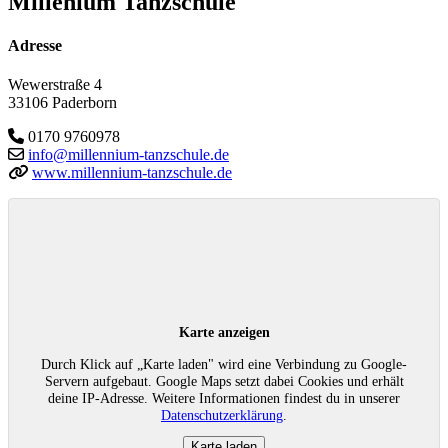
Millenium Tanzschule
Adresse
Wewerstraße 4
33106 Paderborn
0170 9760978
info@millennium-tanzschule.de
www.millennium-tanzschule.de
Karte anzeigen
Durch Klick auf „Karte laden" wird eine Verbindung zu Google-
Servern aufgebaut. Google Maps setzt dabei Cookies und erhält
deine IP-Adresse. Weitere Informationen findest du in unserer
Datenschutzerklärung
.
Karte laden