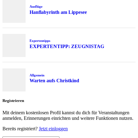
Ausflüge
Hanflabyrinth am Lippesee
Expertentipps
EXPERTENTIPP: ZEUGNISTAG
Allgemein
Warten aufs Christkind
Registrieren
Mit deinem kostenlosen Profil kannst du dich für Veranstaltungen
anmelden, Erinnerungen einrichten und weitere Funktionen nutzen.
Bereits registriert?
Jetzt einloggen