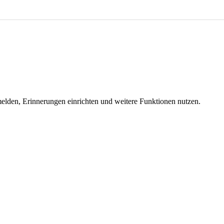
melden, Erinnerungen einrichten und weitere Funktionen nutzen.