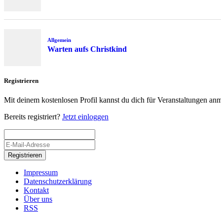
Allgemein
Warten aufs Christkind
Registrieren
Mit deinem kostenlosen Profil kannst du dich für Veranstaltungen an
Bereits registriert?
Jetzt einloggen
Registrieren
Impressum
Datenschutzerklärung
Kontakt
Über uns
RSS