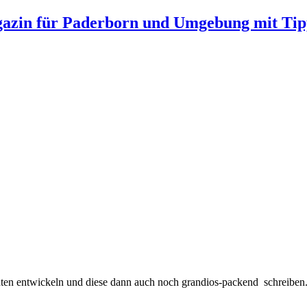
gazin für Paderborn und Umgebung mit Tip
chten entwickeln und diese dann auch noch grandios-packend schreiben