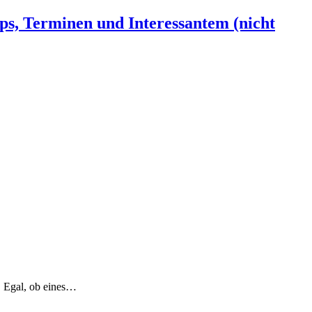
ps, Terminen und Interessantem (nicht
. Egal, ob eines…