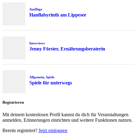
Ausflüge
Hanflabyrinth am Lippesee
Interviews
Jenny Förster, Ernährungsberaterin
Allgemein
,
Spiele
Spiele für unterwegs
Registrieren
Mit deinem kostenlosen Profil kannst du dich für Veranstaltungen
anmelden, Erinnerungen einrichten und weitere Funktionen nutzen.
Bereits registriert?
Jetzt einloggen