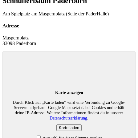
Schnullerbaum Paderborn
Am Spielplatz am Maspernplatz (Seite der PaderHalle)
Adresse
Maspernplatz
33098 Paderborn
Karte anzeigen
Durch Klick auf „Karte laden" wird eine Verbindung zu Google-
Servern aufgebaut. Google Maps setzt dabei Cookies und erhält
deine IP-Adresse. Weitere Informationen findest du in unserer
Datenschutzerklärung
.
Karte laden