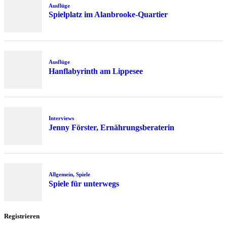
Ausflüge
Spielplatz im Alanbrooke-Quartier
Ausflüge
Hanflabyrinth am Lippesee
Interviews
Jenny Förster, Ernährungsberaterin
Allgemein
,
Spiele
Spiele für unterwegs
Registrieren