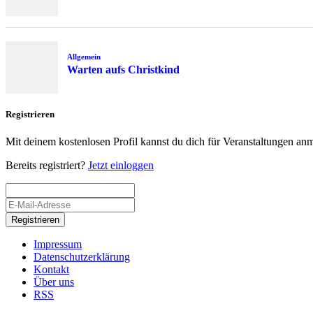
Allgemein
Warten aufs Christkind
Registrieren
Mit deinem kostenlosen Profil kannst du dich für Veranstaltungen an
Bereits registriert?
Jetzt einloggen
Registrieren
Impressum
Datenschutzerklärung
Kontakt
Über uns
RSS