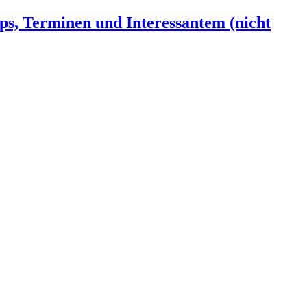
ps, Terminen und Interessantem (nicht