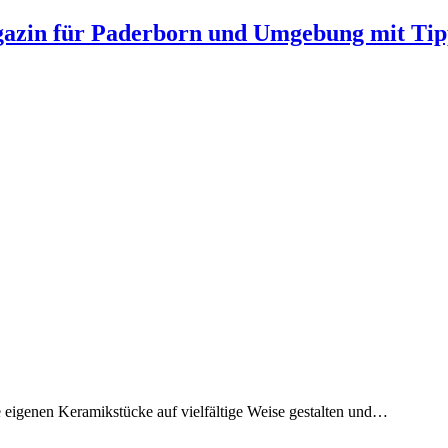
gazin für Paderborn und Umgebung mit Tip
 eigenen Keramikstücke auf vielfältige Weise gestalten und…