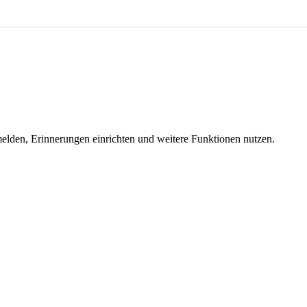
melden, Erinnerungen einrichten und weitere Funktionen nutzen.