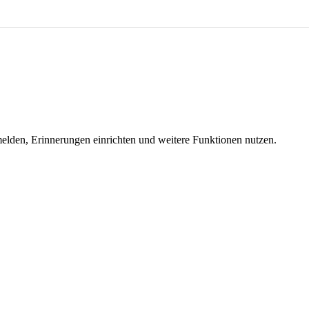
melden, Erinnerungen einrichten und weitere Funktionen nutzen.