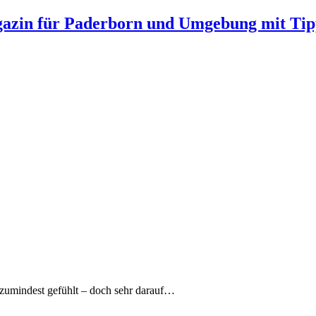
gazin für Paderborn und Umgebung mit Tip
 zumindest gefühlt – doch sehr darauf…