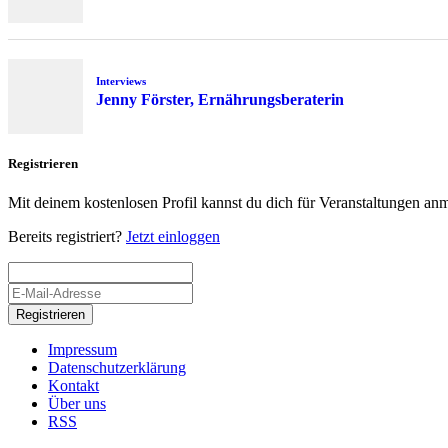
Interviews
Jenny Förster, Ernährungsberaterin
Registrieren
Mit deinem kostenlosen Profil kannst du dich für Veranstaltungen an
Bereits registriert?
Jetzt einloggen
Registrieren
Impressum
Datenschutzerklärung
Kontakt
Über uns
RSS