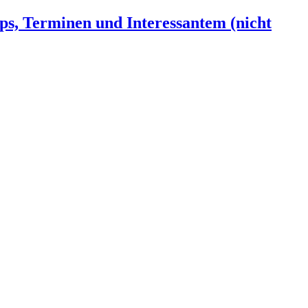
ps, Terminen und Interessantem (nicht