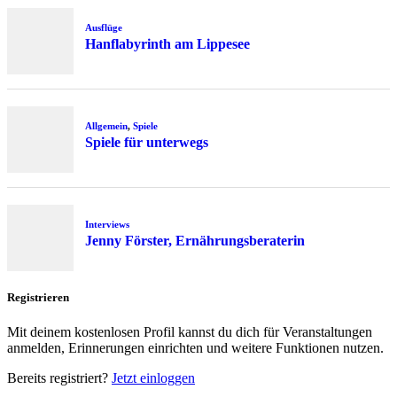
Ausflüge
Hanflabyrinth am Lippesee
Allgemein
,
Spiele
Spiele für unterwegs
Interviews
Jenny Förster, Ernährungsberaterin
Registrieren
Mit deinem kostenlosen Profil kannst du dich für Veranstaltungen
anmelden, Erinnerungen einrichten und weitere Funktionen nutzen.
Bereits registriert?
Jetzt einloggen