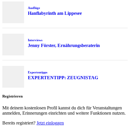
Ausflüge
Hanflabyrinth am Lippesee
Interviews
Jenny Förster, Ernährungsberaterin
Expertentipps
EXPERTENTIPP: ZEUGNISTAG
Registrieren
Mit deinem kostenlosen Profil kannst du dich für Veranstaltungen
anmelden, Erinnerungen einrichten und weitere Funktionen nutzen.
Bereits registriert?
Jetzt einloggen