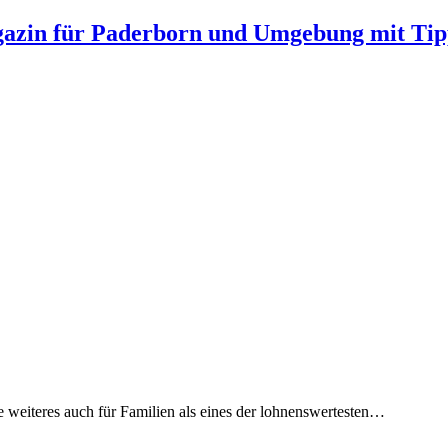
gazin für Paderborn und Umgebung mit Tip
weiteres auch für Familien als eines der lohnenswertesten…