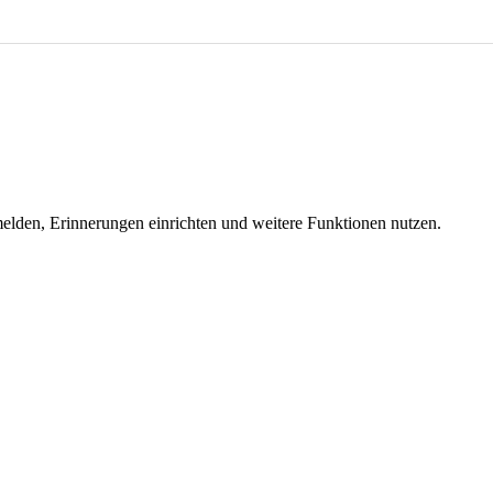
melden, Erinnerungen einrichten und weitere Funktionen nutzen.