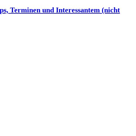
ps, Terminen und Interessantem (nicht