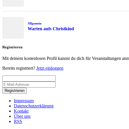
Allgemein
Warten aufs Christkind
Registrieren
Mit deinem kostenlosen Profil kannst du dich für Veranstaltungen an
Bereits registriert?
Jetzt einloggen
Registrieren
Impressum
Datenschutzerklärung
Kontakt
Über uns
RSS