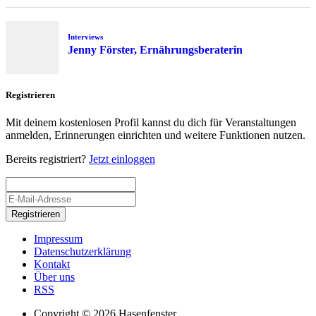
Interviews
Jenny Förster, Ernährungsberaterin
Registrieren
Mit deinem kostenlosen Profil kannst du dich für Veranstaltungen
anmelden, Erinnerungen einrichten und weitere Funktionen nutzen.
Bereits registriert?
Jetzt einloggen
Registrieren
Impressum
Datenschutzerklärung
Kontakt
Über uns
RSS
Copyright © 2026 Hasenfenster