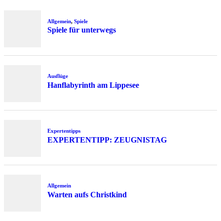
Allgemein
,
Spiele
Spiele für unterwegs
Ausflüge
Hanflabyrinth am Lippesee
Expertentipps
EXPERTENTIPP: ZEUGNISTAG
Allgemein
Warten aufs Christkind