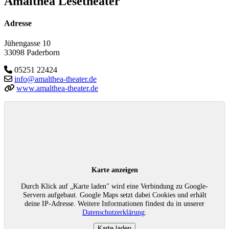
Amalthea Lesetheater
Adresse
Jühengasse 10
33098 Paderborn
05251 22424
info@amalthea-theater.de
www.amalthea-theater.de
Karte anzeigen
Durch Klick auf „Karte laden" wird eine Verbindung zu Google-
Servern aufgebaut. Google Maps setzt dabei Cookies und erhält
deine IP-Adresse. Weitere Informationen findest du in unserer
Datenschutzerklärung
.
Karte laden