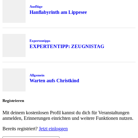
Ausflüge
Hanflabyrinth am Lippesee
Expertentipps
EXPERTENTIPP: ZEUGNISTAG
Allgemein
Warten aufs Christkind
Registrieren
Mit deinem kostenlosen Profil kannst du dich für Veranstaltungen
anmelden, Erinnerungen einrichten und weitere Funktionen nutzen.
Bereits registriert?
Jetzt einloggen