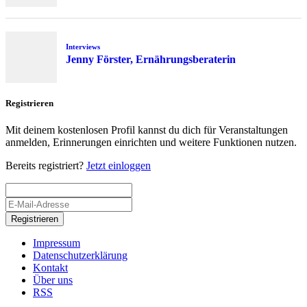
Interviews
Jenny Förster, Ernährungsberaterin
Registrieren
Mit deinem kostenlosen Profil kannst du dich für Veranstaltungen
anmelden, Erinnerungen einrichten und weitere Funktionen nutzen.
Bereits registriert?
Jetzt einloggen
Registrieren
Impressum
Datenschutzerklärung
Kontakt
Über uns
RSS