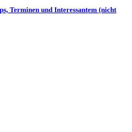
ps, Terminen und Interessantem (nicht