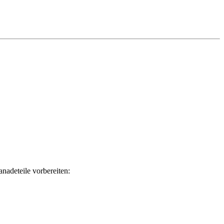
nadeteile vorbereiten: