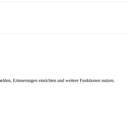
melden, Erinnerungen einrichten und weitere Funktionen nutzen.