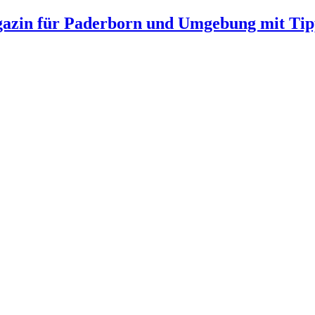
gazin für Paderborn und Umgebung mit Tip