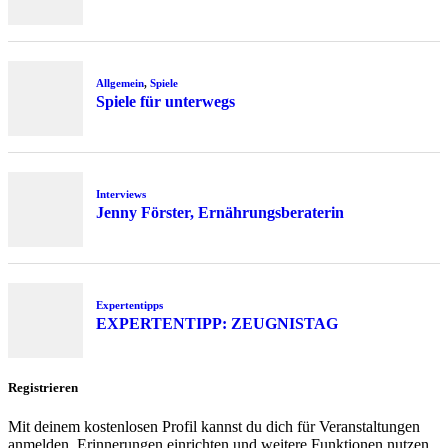
Allgemein
,
Spiele
Spiele für unterwegs
Interviews
Jenny Förster, Ernährungsberaterin
Expertentipps
EXPERTENTIPP: ZEUGNISTAG
Registrieren
Mit deinem kostenlosen Profil kannst du dich für Veranstaltungen
anmelden, Erinnerungen einrichten und weitere Funktionen nutzen.