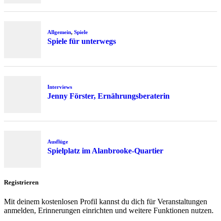
Allgemein
,
Spiele
Spiele für unterwegs
Interviews
Jenny Förster, Ernährungsberaterin
Ausflüge
Spielplatz im Alanbrooke-Quartier
Registrieren
Mit deinem kostenlosen Profil kannst du dich für Veranstaltungen
anmelden, Erinnerungen einrichten und weitere Funktionen nutzen.