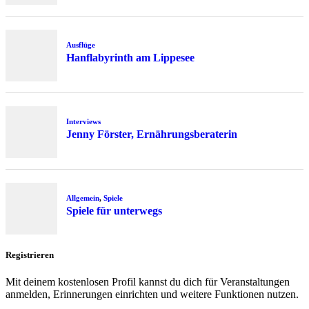
Ausflüge
Hanflabyrinth am Lippesee
Interviews
Jenny Förster, Ernährungsberaterin
Allgemein
,
Spiele
Spiele für unterwegs
Registrieren
Mit deinem kostenlosen Profil kannst du dich für Veranstaltungen
anmelden, Erinnerungen einrichten und weitere Funktionen nutzen.