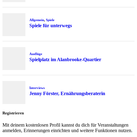
Allgemein
,
Spiele
Spiele für unterwegs
Ausflüge
Spielplatz im Alanbrooke-Quartier
Interviews
Jenny Förster, Ernährungsberaterin
Registrieren
Mit deinem kostenlosen Profil kannst du dich für Veranstaltungen
anmelden, Erinnerungen einrichten und weitere Funktionen nutzen.