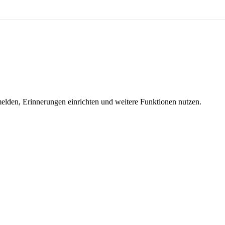
melden, Erinnerungen einrichten und weitere Funktionen nutzen.