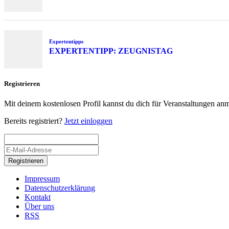
Expertentipps
EXPERTENTIPP: ZEUGNISTAG
Registrieren
Mit deinem kostenlosen Profil kannst du dich für Veranstaltungen an
Bereits registriert?
Jetzt einloggen
Registrieren
Impressum
Datenschutzerklärung
Kontakt
Über uns
RSS