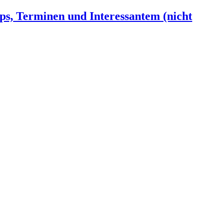
ps, Terminen und Interessantem (nicht