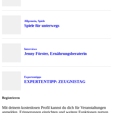
Allgemein
,
Spiele
Spiele für unterwegs
Interviews
Jenny Förster, Ernährungsberaterin
Expertentipps
EXPERTENTIPP: ZEUGNISTAG
Registrieren
Mit deinem kostenlosen Profil kannst du dich für Veranstaltungen
anmelden, Erinnerungen einrichten und weitere Funktionen nutzen.