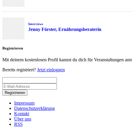
Interviews
Jenny Förster, Ernährungsberaterin
Registrieren
Mit deinem kostenlosen Profil kannst du dich für Veranstaltungen an
Bereits registriert?
Jetzt einloggen
Registrieren
Impressum
Datenschutzerklärung
Kontakt
Über uns
RSS