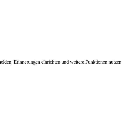
melden, Erinnerungen einrichten und weitere Funktionen nutzen.