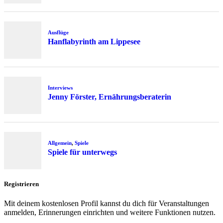
Ausflüge
Hanflabyrinth am Lippesee
Interviews
Jenny Förster, Ernährungsberaterin
Allgemein
,
Spiele
Spiele für unterwegs
Registrieren
Mit deinem kostenlosen Profil kannst du dich für Veranstaltungen
anmelden, Erinnerungen einrichten und weitere Funktionen nutzen.