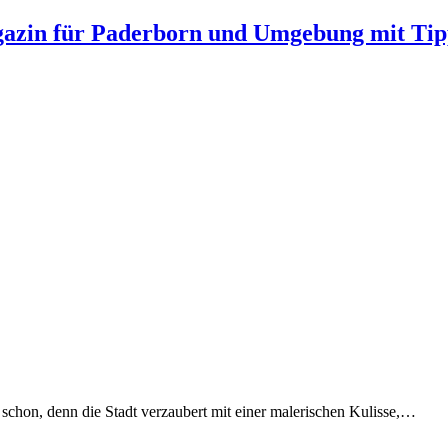
gazin für Paderborn und Umgebung mit Tip
chon, denn die Stadt verzaubert mit einer malerischen Kulisse,…