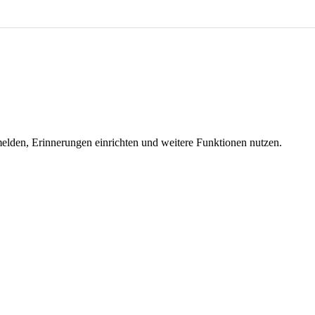
melden, Erinnerungen einrichten und weitere Funktionen nutzen.