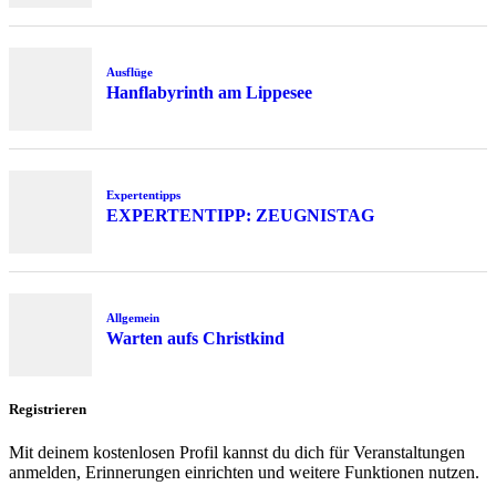
Ausflüge
Hanflabyrinth am Lippesee
Expertentipps
EXPERTENTIPP: ZEUGNISTAG
Allgemein
Warten aufs Christkind
Registrieren
Mit deinem kostenlosen Profil kannst du dich für Veranstaltungen
anmelden, Erinnerungen einrichten und weitere Funktionen nutzen.